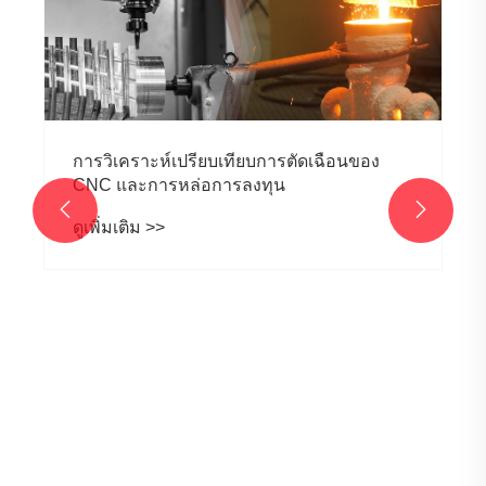
การวิเคราะห์เปรียบเทียบการตัดเฉือนของ
CNC และการหล่อการลงทุน


ดูเพิ่มเติม >>