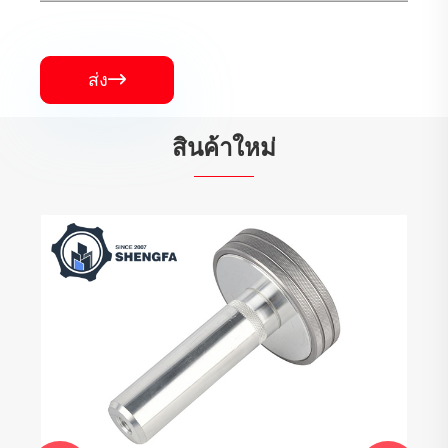
ส่ง

สินค้าใหม่