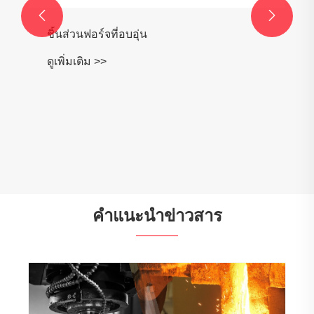


ชิ้นส่วนฟอร์จที่อบอุ่น
ดูเพิ่มเติม >>
คำแนะนำข่าวสาร