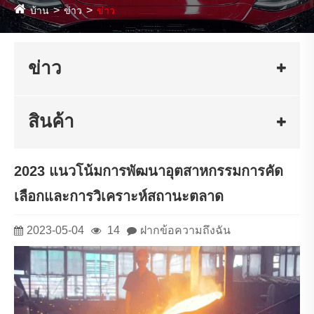
บ้าน
ข่าว
ข่าว
ข่าว
สินค้า
2023 แนวโน้มการพัฒนาอุตสาหกรรมการคัด
เลือกและการวิเคราะห์สถานะตลาด
2023-05-04
14
ฝากข้อความถึงฉัน