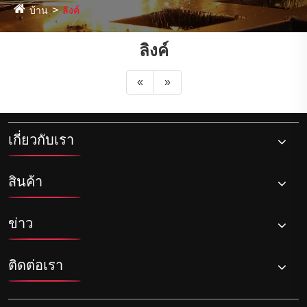
บ้าน
ลิงค์
ลิงค์
«
»
เกี่ยวกับเรา
สินค้า
ข่าว
ติดต่อเรา