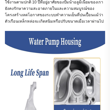
ใช้งานตามปกติ 10 ปีที่อยู่อาศัยของปั๊มน้ำอลูมิเนียมของเรา
ยังคงรักษาความสะอาดภายในและความสมบูรณ์ของ
โครงสร้างลดโอกาสของระบบทำความเย็นที่ปนเปื้อนแม้ว่า
ตัวเรือนเหล็กหล่อจะเกิดสนิมหรือปรับขนาดเมื่อเวลาผ่านไป