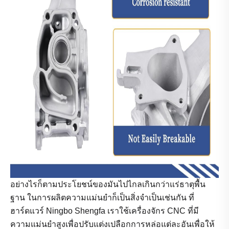
อย่างไรก็ตามประโยชน์ของมันไปไกลเกินกว่าแร่ธาตุพื้น
ฐาน ในการผลิตความแม่นยำก็เป็นสิ่งจำเป็นเช่นกัน ที่
ฮาร์ดแวร์ Ningbo Shengfa เราใช้เครื่องจักร CNC ที่มี
ความแม่นยำสูงเพื่อปรับแต่งเปลือกการหล่อแต่ละอันเพื่อให้