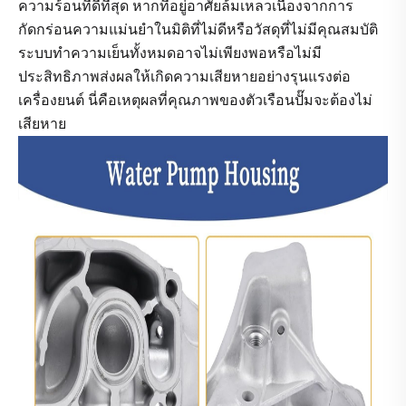
ความร้อนที่ดีที่สุด หากที่อยู่อาศัยล้มเหลวเนื่องจากการ
กัดกร่อนความแม่นยำในมิติที่ไม่ดีหรือวัสดุที่ไม่มีคุณสมบัติ
ระบบทำความเย็นทั้งหมดอาจไม่เพียงพอหรือไม่มี
ประสิทธิภาพส่งผลให้เกิดความเสียหายอย่างรุนแรงต่อ
เครื่องยนต์ นี่คือเหตุผลที่คุณภาพของตัวเรือนปั๊มจะต้องไม่
เสียหาย