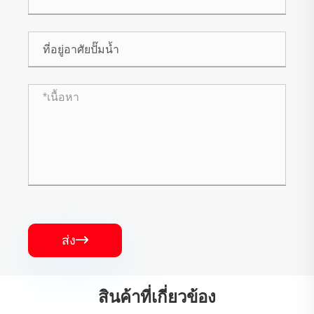
ส่ง

สินค้าที่เกี่ยวข้อง