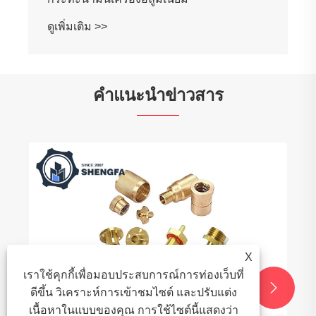
ดูเพิ่มเติม >>
คำแนะนำข่าวสาร
X
เราใช้คุกกี้เพื่อมอบประสบการณ์การท่องเว็บที่


ดีขึ้น วิเคราะห์การเข้าชมไซต์ และปรับแต่ง
เนื้อหาในแบบของคุณ การใช้ไซต์นี้แสดงว่า