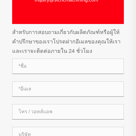
สำหรับการสอบถามเกี่ยวกับผลิตภัณฑ์หรือผู้ให้
คำปรึกษาของเราโปรดฝากอีเมลของคุณให้เรา
และเราจะติดต่อภายใน 24 ชั่วโมง