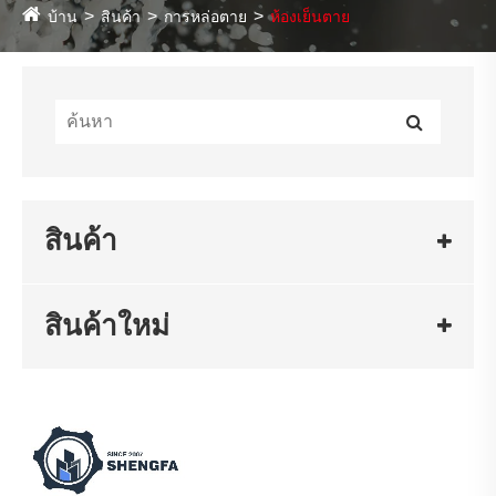
บ้าน
สินค้า
การหล่อตาย
ห้องเย็นตาย
สินค้า
สินค้าใหม่