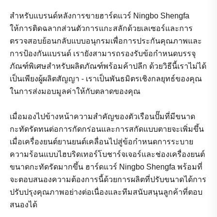
สำหรับแบรนด์หลังการขายฮาร์ดแวร์ Ningbo Shengfa
ให้การติดฉลากส่วนตัวการแกะสลักด้วยเลเซอร์และการ
ตรวจสอบย้อนกลับแบบอนุกรมเพื่อการประกันคุณภาพและ
การป้องกันแบรนด์ เรายังสามารถรองรับข้อกำหนดบรรจุ
ภัณฑ์พิเศษสำหรับผลิตภัณฑ์พร้อมค้าปลีก ด้วยวิธีนี้เราไม่ได้
เป็นเพียงผู้ผลิตสัญญา - เราเป็นพันธมิตรเชิงกลยุทธ์ของคุณ
ในการส่งมอบมูลค่าให้กับตลาดของคุณ
เมื่อมองไปข้างหน้าความสำคัญของตัวเรือนปั๊มที่มีขนาด
กะทัดรัดทนต่อการกัดกร่อนและการสกัดแบบตายจะเพิ่มขึ้น
เมื่อเครื่องยนต์ยานยนต์เคลื่อนไปสู่ข้อกำหนดการระบาย
ความร้อนแบบไฮบริดเทอร์โบชาร์จเจอร์และช่องเครื่องยนต์
ขนาดกะทัดรัดมากขึ้น ฮาร์ดแวร์ Ningbo Shengfa พร้อมที่
จะตอบสนองความต้องการนี้ด้วยการผลิตที่ปรับขนาดได้การ
ปรับปรุงคุณภาพอย่างต่อเนื่องและทีมสนับสนุนลูกค้าที่ตอบ
สนองได้