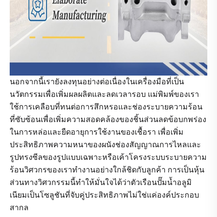
นอกจากนี้เรายังลงทุนอย่างต่อเนื่องในเครื่องมือที่เป็น
นวัตกรรมเพื่อเพิ่มผลผลิตและลดเวลารอบ แม่พิมพ์ของเรา
ใช้การเคลือบที่ทนต่อการสึกหรอและช่องระบายความร้อน
ที่ซับซ้อนเพื่อเพิ่มความสอดคล้องของชิ้นส่วนลดข้อบกพร่อง
ในการหล่อและยืดอายุการใช้งานของเชื้อรา เพื่อเพิ่ม
ประสิทธิภาพความหนาของผนังช่องสัญญาณการไหลและ
รูปทรงซีลของรูปแบบเฉพาะหรือเค้าโครงระบบระบายความ
ร้อนวิศวกรของเราทำงานอย่างใกล้ชิดกับลูกค้า การเป็นหุ้น
ส่วนทางวิศวกรรมนี้ทำให้มั่นใจได้ว่าตัวเรือนปั๊มน้ำอลูมิ
เนียมเป็นโซลูชันที่จับคู่ประสิทธิภาพไม่ใช่แค่องค์ประกอบ
สากล